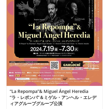
演
“La Repompa”& Miguel Ángel Heredia
“ラ・レポンパ”＆ミゲル・アンヘル・エレデ
ィアグループグループ公演