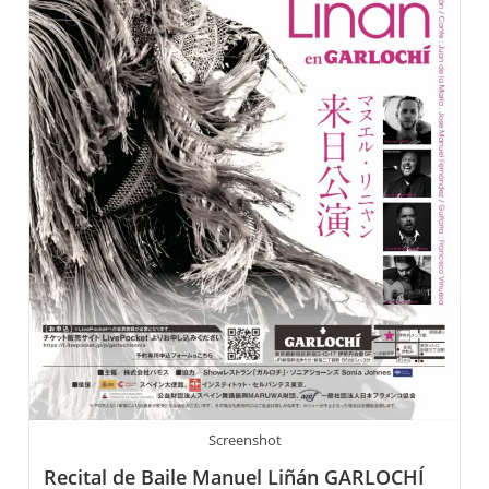
Screenshot
Recital de Baile Manuel Liñán GARLOCHÍ