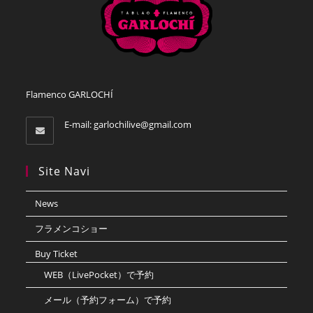
Flamenco GARLOCHÍ
E-mail:
garlochilive@gmail.com
Site Navi
News
フラメンコショー
Buy Ticket
WEB（LivePocket）で予約
メール（予約フォーム）で予約