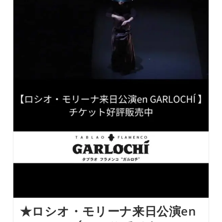
★ロシオ・モリーナ来日公演en