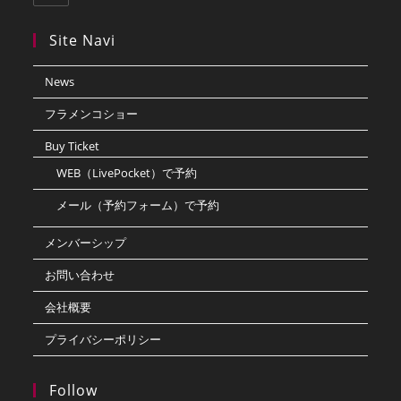
Site Navi
News
フラメンコショー
Buy Ticket
WEB（LivePocket）で予約
メール（予約フォーム）で予約
メンバーシップ
お問い合わせ
会社概要
プライバシーポリシー
Follow