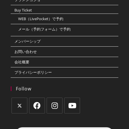
Buy Ticket
WEB（LivePocket）で予約
メール（予約フォーム）で予約
メンバーシップ
お問い合わせ
会社概要
プライバシーポリシー
Follow
新
新
新
新
し
し
し
し