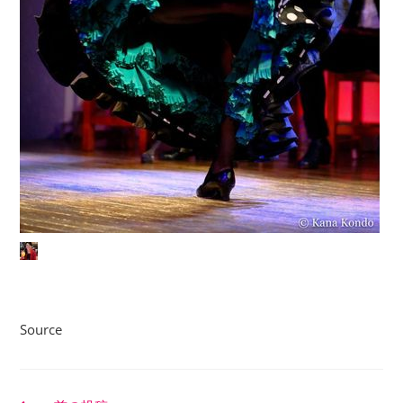
Source