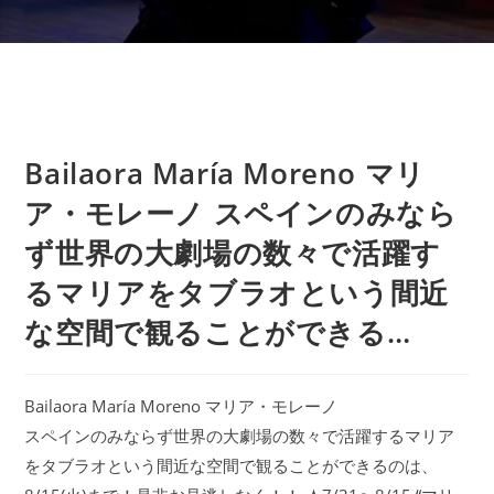
Bailaora María Moreno マリ
ア・モレーノ スペインのみなら
ず世界の大劇場の数々で活躍す
るマリアをタブラオという間近
な空間で観ることができる…
Bailaora María Moreno マリア・モレーノ
スペインのみならず世界の大劇場の数々で活躍するマリア
をタブラオという間近な空間で観ることができるのは、