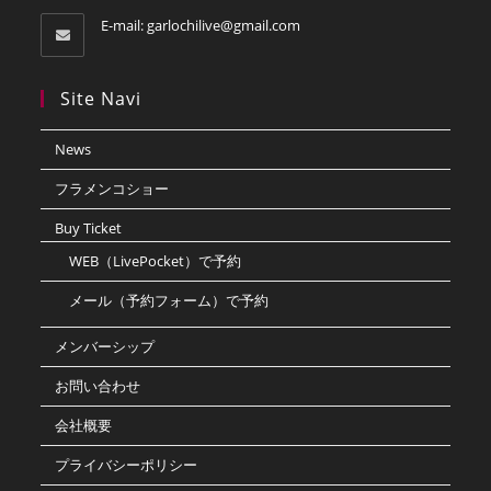
E-mail:
garlochilive@gmail.com
Site Navi
News
フラメンコショー
Buy Ticket
WEB（LivePocket）で予約
メール（予約フォーム）で予約
メンバーシップ
お問い合わせ
会社概要
プライバシーポリシー