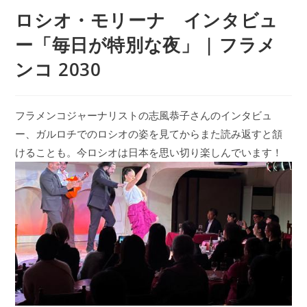
ロシオ・モリーナ インタビュ
ー「毎日が特別な夜」 | フラメ
ンコ 2030
フラメンコジャーナリストの志風恭子さんのインタビュ
ー、ガルロチでのロシオの姿を見てからまた読み返すと頷
けることも。今ロシオは日本を思い切り楽しんでいます！