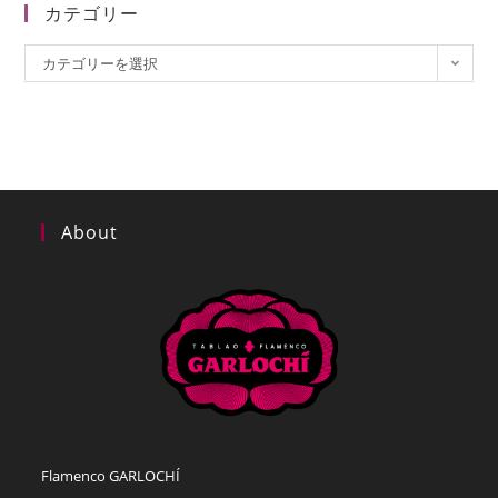
カテゴリー
カ
カテゴリーを選択
テ
ゴ
リ
ー
About
Flamenco GARLOCHÍ